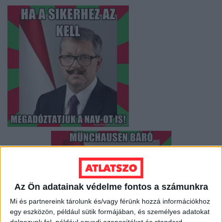
Az Ön adatainak védelme fontos a számunkra
Mi és partnereink tárolunk és/vagy férünk hozzá információkhoz
egy eszközön, például sütik formájában, és személyes adatokat