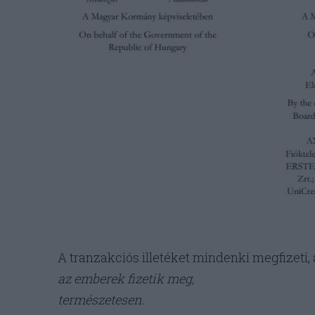
A tranzakciós illetéket mindenki megfizeti, a
az emberek fizetik meg,
természetesen.