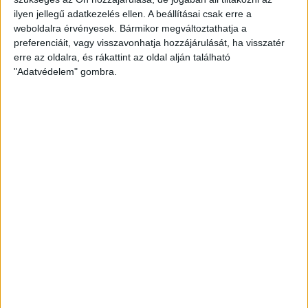
ilyen jellegű adatkezelés ellen. A beállításai csak erre a
weboldalra érvényesek. Bármikor megváltoztathatja a
preferenciáit, vagy visszavonhatja hozzájárulását, ha visszatér
erre az oldalra, és rákattint az oldal alján található
"Adatvédelem" gombra.